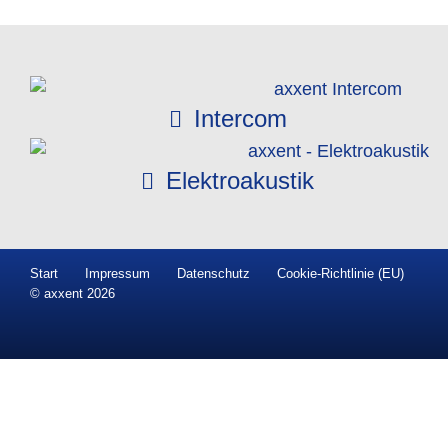
Intercom
Elektroakustik
Start
Impressum
Datenschutz
Cookie-Richtlinie (EU)
© axxent 2026