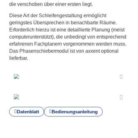
die verschoben über einer ersten liegt.
Diese Art der Schleifengestaltung ermöglicht
geringstes Übersprechen in benachbarte Räume.
Erforderlich hierzu ist eine detaillierte Planung (meist
computerunterstützt), die unbedingt von entsprechend
erfahrenen Fachplanern vorgenommen werden muss.
Das Phasenschiebermodul ist von axxent optional
lieferbar.
Datenblatt
Bedienungsanleitung