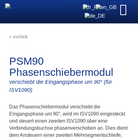
« zurück
PSM90
Phasenschiebermodul
verschiebt die Eingangsphase um 90° (für
ISV1090)
Das Phasenschiebermodul verschiebt die
Eingangsphase um 90°, wird im ISV1090 eingesteckt
und steuert einen zweiten ISV1090 über eine
Verbindungsbuchse phasenverschoben an. Dies dient
dem Ansteuern einer zweiten Mehrsegmentschleife,