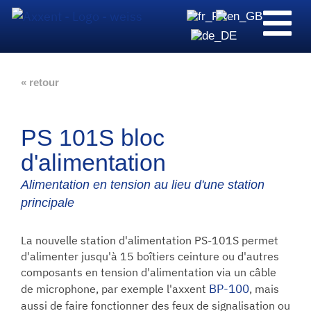
« retour
PS 101S bloc
d'alimentation
Alimentation en tension au lieu d'une station
principale
La nouvelle station d'alimentation PS-101S permet
d'alimenter jusqu'à 15 boîtiers ceinture ou d'autres
composants en tension d'alimentation via un câble
BP-100
de microphone, par exemple l'axxent
, mais
aussi de faire fonctionner des feux de signalisation ou