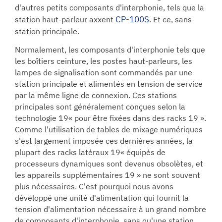
d'autres petits composants d'interphonie, tels que la
CP-100S
station haut-parleur axxent
. Et ce, sans
station principale.
Normalement, les composants d'interphonie tels que
les boîtiers ceinture, les postes haut-parleurs, les
lampes de signalisation sont commandés par une
station principale et alimentés en tension de service
par la même ligne de connexion. Ces stations
principales sont généralement conçues selon la
technologie 19« pour être fixées dans des racks 19 ».
Comme l'utilisation de tables de mixage numériques
s'est largement imposée ces dernières années, la
plupart des racks latéraux 19« équipés de
processeurs dynamiques sont devenus obsolètes, et
les appareils supplémentaires 19 » ne sont souvent
plus nécessaires. C'est pourquoi nous avons
développé une unité d'alimentation qui fournit la
tension d'alimentation nécessaire à un grand nombre
de composants d'interphonie, sans qu'une station