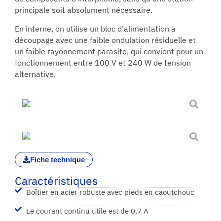
principale soit absolument nécessaire.
En interne, on utilise un bloc d'alimentation à
découpage avec une faible ondulation résiduelle et
un faible rayonnement parasite, qui convient pour un
fonctionnement entre 100 V et 240 W de tension
alternative.
Fiche technique
Caractéristiques
Boîtier en acier robuste avec pieds en caoutchouc
Le courant continu utile est de 0,7 A