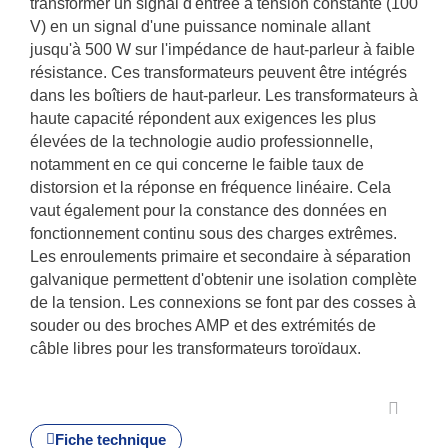
transformer un signal d'entrée à tension constante (100
V) en un signal d'une puissance nominale allant
jusqu'à 500 W sur l'impédance de haut-parleur à faible
résistance. Ces transformateurs peuvent être intégrés
dans les boîtiers de haut-parleur. Les transformateurs à
haute capacité répondent aux exigences les plus
élevées de la technologie audio professionnelle,
notamment en ce qui concerne le faible taux de
distorsion et la réponse en fréquence linéaire. Cela
vaut également pour la constance des données en
fonctionnement continu sous des charges extrêmes.
Les enroulements primaire et secondaire à séparation
galvanique permettent d'obtenir une isolation complète
de la tension. Les connexions se font par des cosses à
souder ou des broches AMP et des extrémités de
câble libres pour les transformateurs toroïdaux.
Fiche technique