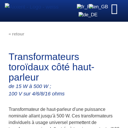
« retour
Transformateurs
toroïdaux côté haut-
parleur
de 15 W à 500 W ;
100 V sur 4/6/8/16 ohms
Transformateur de haut-parleur d'une puissance
nominale allant jusqu'à 500 W. Ces transformateurs
individuels à usage universel permettent de