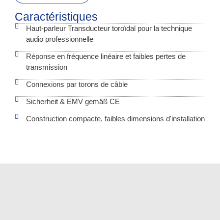
Caractéristiques
Haut-parleur Transducteur toroïdal pour la technique
audio professionnelle
Réponse en fréquence linéaire et faibles pertes de
transmission
Connexions par torons de câble
Sicherheit & EMV gemäß CE
Construction compacte, faibles dimensions d'installation