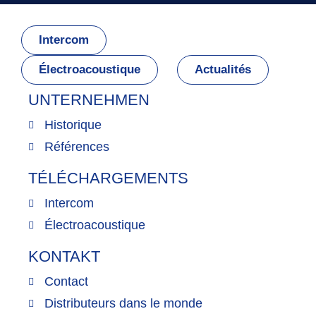
Intercom
Électroacoustique
Actualités
UNTERNEHMEN
Historique
Références
TÉLÉCHARGEMENTS
Intercom
Électroacoustique
KONTAKT
Contact
Distributeurs dans le monde