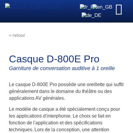
« retour
Casque D-800E Pro
Garniture de conversation auditive à 1 oreille
Le casque D-800E Pro possède une oreillette qui suffit
généralement dans le domaine du théâtre ou des
applications AV générales.
Le modèle de casque a été spécialement conçu pour
les applications d'interphonie. Le choix se fait en
fonction de l'application et des spécifications
techniques. Lors de la conception, une attention