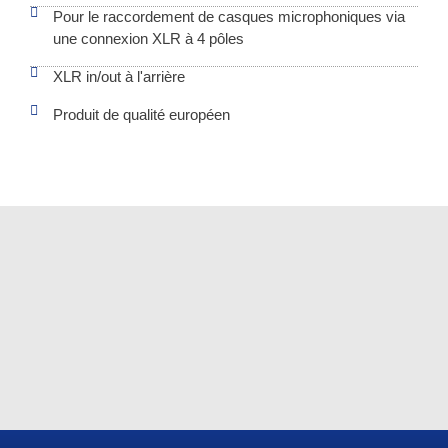
Pour le raccordement de casques microphoniques via
une connexion XLR à 4 pôles
XLR in/out à l'arrière
Produit de qualité européen