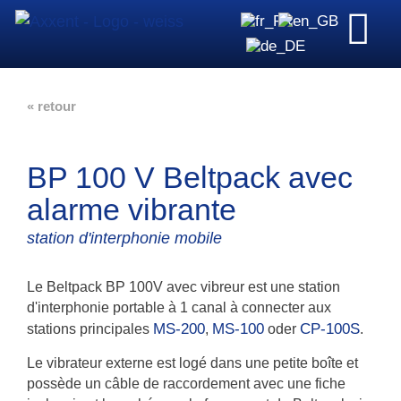
« retour
BP 100 V Beltpack avec
alarme vibrante
station d'interphonie mobile
Le Beltpack BP 100V avec vibreur est une station
d'interphonie portable à 1 canal à connecter aux
MS-200
MS-100
CP-100S
stations principales
,
oder
.
Le vibrateur externe est logé dans une petite boîte et
possède un câble de raccordement avec une fiche