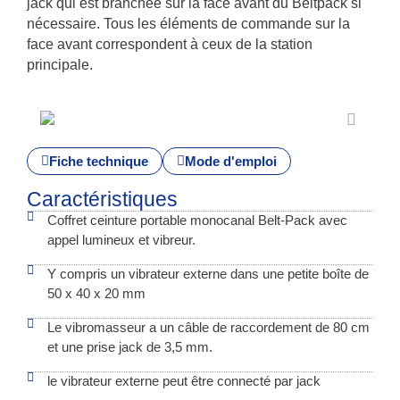
jack qui est branchée sur la face avant du Beltpack si
nécessaire. Tous les éléments de commande sur la
face avant correspondent à ceux de la station
principale.
Fiche technique
Mode d'emploi
Caractéristiques
Coffret ceinture portable monocanal Belt-Pack avec
appel lumineux et vibreur.
Y compris un vibrateur externe dans une petite boîte de
50 x 40 x 20 mm
Le vibromasseur a un câble de raccordement de 80 cm
et une prise jack de 3,5 mm.
le vibrateur externe peut être connecté par jack