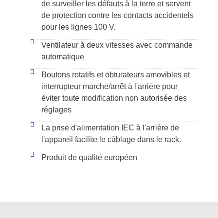
de surveiller les défauts à la terre et servent
de protection contre les contacts accidentels
pour les lignes 100 V.
Ventilateur à deux vitesses avec commande
automatique
Boutons rotatifs et obturateurs amovibles et
interrupteur marche/arrêt à l'arrière pour
éviter toute modification non autorisée des
réglages
La prise d'alimentation IEC à l'arrière de
l'appareil facilite le câblage dans le rack.
Produit de qualité européen