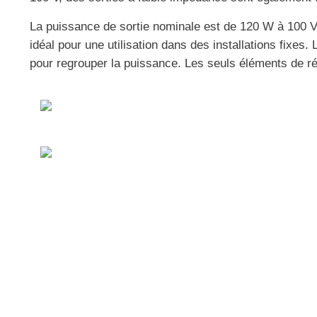
La puissance de sortie nominale est de 120 W à 100 V 
idéal pour une utilisation dans des installations fixe
pour regrouper la puissance. Les seuls éléments de rég