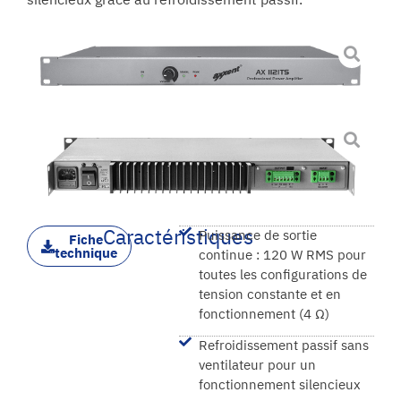
Caractéristiques
Puissance de sortie
Fiche
technique
continue : 120 W RMS pour
toutes les configurations de
tension constante et en
fonctionnement (4 Ω)
Refroidissement passif sans
ventilateur pour un
fonctionnement silencieux