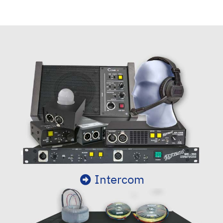
Intercom