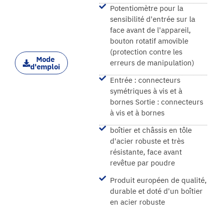
Potentiomètre pour la
sensibilité d'entrée sur la
face avant de l'appareil,
bouton rotatif amovible
(protection contre les
Mode
erreurs de manipulation)
d'emploi
Entrée : connecteurs
symétriques à vis et à
bornes Sortie : connecteurs
à vis et à bornes
boîtier et châssis en tôle
d'acier robuste et très
résistante, face avant
revêtue par poudre
Produit européen de qualité,
durable et doté d'un boîtier
en acier robuste