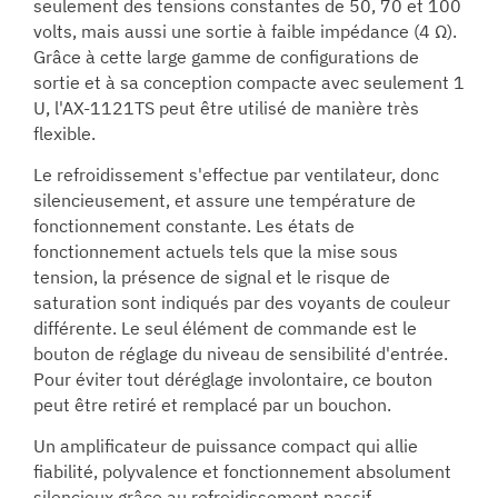
seulement des tensions constantes de 50, 70 et 100
volts, mais aussi une sortie à faible impédance (4 Ω).
Grâce à cette large gamme de configurations de
sortie et à sa conception compacte avec seulement 1
U, l'AX-1121TS peut être utilisé de manière très
flexible.
Le refroidissement s'effectue par ventilateur, donc
silencieusement, et assure une température de
fonctionnement constante. Les états de
fonctionnement actuels tels que la mise sous
tension, la présence de signal et le risque de
saturation sont indiqués par des voyants de couleur
différente. Le seul élément de commande est le
bouton de réglage du niveau de sensibilité d'entrée.
Pour éviter tout déréglage involontaire, ce bouton
peut être retiré et remplacé par un bouchon.
Un amplificateur de puissance compact qui allie
fiabilité, polyvalence et fonctionnement absolument
silencieux grâce au refroidissement passif.